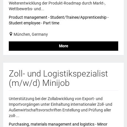
Weiterentwicklung der Produkt-Roadmap durch Markt-,
Wettbewerbs- und...
Product management - Student/Trainee/Apprenticeship -
Student employee - Part time
München, Germany
More
Zoll- und Logistikspezialist
(m/w/d) Minijob
Unterstützung bei der Zollabwicklung von Export- und
Importvorgängen unter Einhaltung internationaler Zoll- und
Außenwirtschaftsvorschriften Erstellung und Prüfung aller
zoll-...
Purchasing, materials management and logistics - Minor