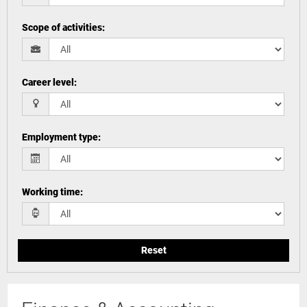
Scope of activities
:
Career level
:
Employment type
:
Working time
:
Reset