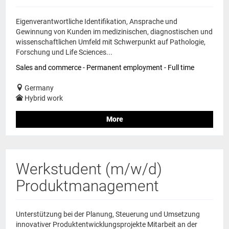
Eigenverantwortliche Identifikation, Ansprache und
Gewinnung von Kunden im medizinischen, diagnostischen und
wissenschaftlichen Umfeld mit Schwerpunkt auf Pathologie,
Forschung und Life Sciences...
Sales and commerce - Permanent employment - Full time
Germany
Hybrid work
More
Werkstudent (m/w/d)
Produktmanagement
Unterstützung bei der Planung, Steuerung und Umsetzung
innovativer Produktentwicklungsprojekte Mitarbeit an der