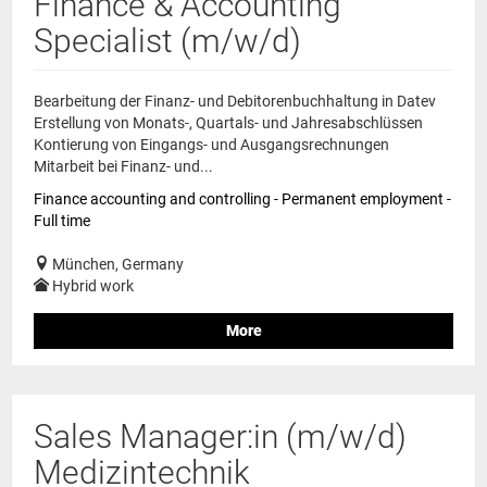
Finance & Accounting
Specialist (m/w/d)
Bearbeitung der Finanz- und Debitorenbuchhaltung in Datev
Erstellung von Monats-, Quartals- und Jahresabschlüssen
Kontierung von Eingangs- und Ausgangsrechnungen
Mitarbeit bei Finanz- und...
Finance accounting and controlling - Permanent employment -
Full time
München, Germany
Hybrid work
More
Sales Manager:in (m/w/d)
Medizintechnik