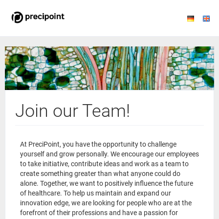
Join our Team!
At PreciPoint, you have the opportunity to challenge
yourself and grow personally. We encourage our employees
to take initiative, contribute ideas and work as a team to
create something greater than what anyone could do
alone. Together, we want to positively influence the future
of healthcare. To help us maintain and expand our
innovation edge, we are looking for people who are at the
forefront of their professions and have a passion for