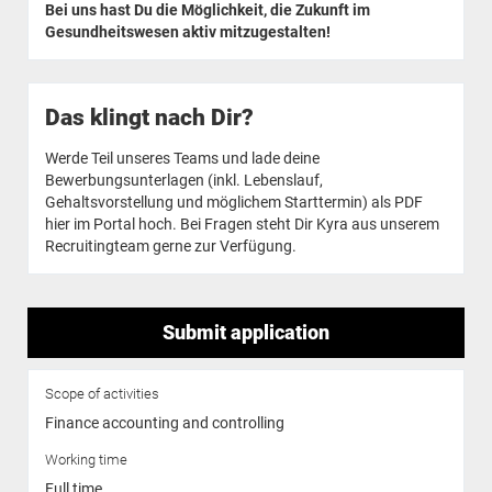
Bei uns hast Du die Möglichkeit, die Zukunft im
Gesundheitswesen aktiv mitzugestalten!
Das klingt nach Dir?
Werde Teil unseres Teams und lade deine
Bewerbungsunterlagen (inkl. Lebenslauf,
Gehaltsvorstellung und möglichem Starttermin) als PDF
hier im Portal hoch. Bei Fragen steht Dir Kyra aus unserem
Recruitingteam gerne zur Verfügung.
Submit application
Scope of activities
Finance accounting and controlling
Working time
Full time