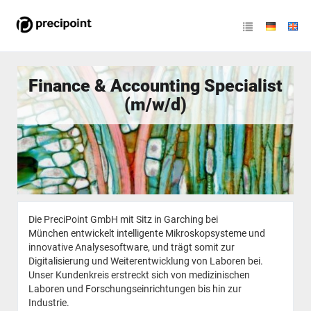
Finance & Accounting Specialist
(m/w/d)
Die PreciPoint GmbH mit Sitz in Garching bei
München entwickelt intelligente Mikroskopsysteme und
innovative Analysesoftware, und trägt somit zur
Digitalisierung und Weiterentwicklung von Laboren bei.
Unser Kundenkreis erstreckt sich von medizinischen
Laboren und Forschungseinrichtungen bis hin zur
Industrie.