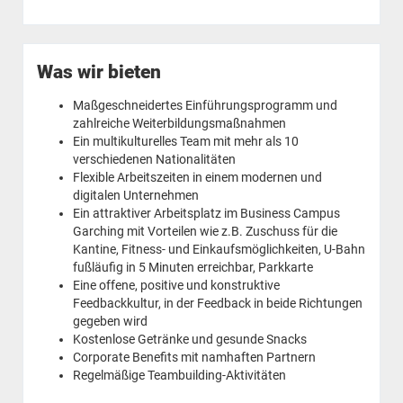
Was wir bieten
Maßgeschneidertes Einführungsprogramm und
zahlreiche Weiterbildungsmaßnahmen
Ein multikulturelles Team mit mehr als 10
verschiedenen Nationalitäten
Flexible Arbeitszeiten in einem modernen und
digitalen Unternehmen
Ein attraktiver Arbeitsplatz im Business Campus
Garching mit Vorteilen wie z.B. Zuschuss für die
Kantine, Fitness- und Einkaufsmöglichkeiten, U-Bahn
fußläufig in 5 Minuten erreichbar, Parkkarte
Eine offene, positive und konstruktive
Feedbackkultur, in der Feedback in beide Richtungen
gegeben wird
Kostenlose Getränke und gesunde Snacks
Corporate Benefits mit namhaften Partnern
Regelmäßige Teambuilding-Aktivitäten