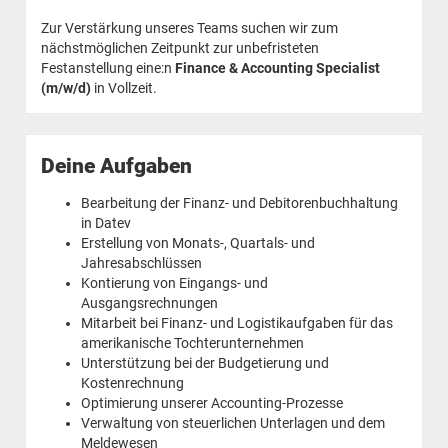
Zur Verstärkung unseres Teams suchen wir zum
nächstmöglichen Zeitpunkt zur unbefristeten
Festanstellung eine:n
Finance & Accounting Specialist
(m/w/d)
in Vollzeit.
Deine Aufgaben
Bearbeitung der Finanz- und Debitorenbuchhaltung
in Datev
Erstellung von Monats-, Quartals- und
Jahresabschlüssen
Kontierung von Eingangs- und
Ausgangsrechnungen
Mitarbeit bei Finanz- und Logistikaufgaben für das
amerikanische Tochterunternehmen
Unterstützung bei der Budgetierung und
Kostenrechnung
Optimierung unserer Accounting-Prozesse
Verwaltung von steuerlichen Unterlagen und dem
Meldewesen