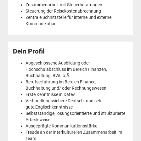
Zusammenarbeit mit Steuerberatungen
Steuerung der Reisekostenabrechnung
Zentrale Schnittstelle für interne und externe
Kommunikation
Dein Profil
Abgeschlossene Ausbildung oder
Hochschulabschluss im Bereich Finanzen,
Buchhaltung, BWL o.Ä.
Berufserfahrung im Bereich Finance,
Buchhaltung und/ oder Rechnungswesen
Erste Kenntnisse in Datev
Verhandlungssichere Deutsch- und sehr
gute Englischkenntnisse
Selbstständige, lösungsorientierte und strukturierte
Arbeitsweise
Ausgeprägte Kommunikationsstärke
Freude an der interkulturellen Zusammenarbeit im
Team